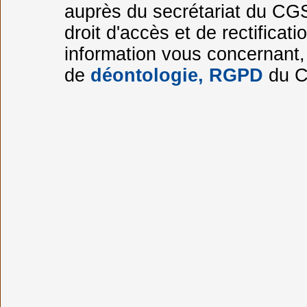
auprès du secrétariat du CG
droit d'accès et de rectificati
information vous concernant, 
de
déontologie, RGPD
du 