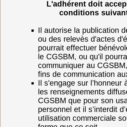
L'adhérent doit accep
conditions suivan
Il autorise la publication 
ou des relevès d'actes d'éta
pourrait effectuer bénévo
le CGSBM, ou qu'il pourra
communiquer au CGSBM, 
fins de communication au
Il s'engage sur l’honneur à
les renseignements diffus
CGSBM que pour son us
personnel et il s’interdit d
utilisation commerciale s