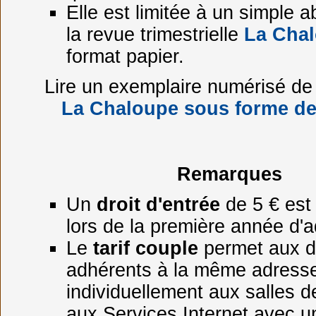
Elle est limitée à un simple
la revue trimestrielle
La Cha
format papier.
Lire un exemplaire numérisé de
La Chaloupe sous forme d
Remarques
Un
droit d'entrée
de 5 € es
lors de la première année d'
Le
tarif couple
permet aux 
adhérents à la même adresse
individuellement aux salles de
aux Services Internet avec 