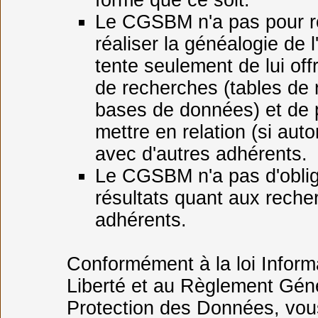
forme que ce soit.
Le CGSBM n'a pas pour r
réaliser la généalogie de l
tente seulement de lui offr
de recherches (tables de 
bases de données) et de p
mettre en relation (si auto
avec d'autres adhérents.
Le CGSBM n'a pas d'oblig
résultats quant aux reche
adhérents.
Conformément à la loi Inform
Liberté et au Règlement Géné
Protection des Données, vou