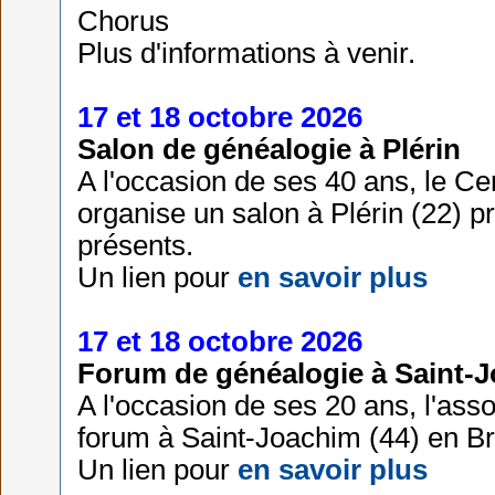
Chorus
Plus d'informations à venir.
17 et 18 octobre 2026
Salon de généalogie à Plérin
A l'occasion de ses 40 ans, le C
organise un salon à Plérin (22) p
présents.
Un lien pour
en savoir plus
17 et 18 octobre 2026
Forum de généalogie à Saint-
A l'occasion de ses 20 ans, l'ass
forum à Saint-Joachim (44) en Br
Un lien pour
en savoir plus