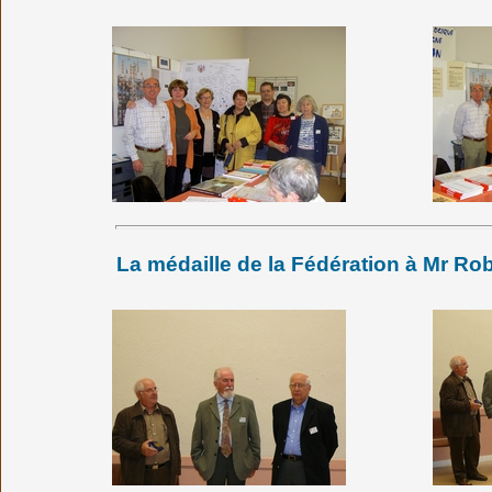
La médaille de la Fédération à Mr R