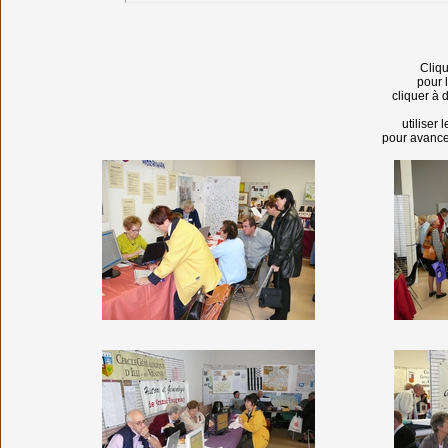
Cliqu
pour 
cliquer à 
utiliser
pour avance