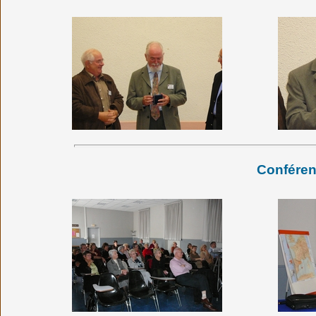
Conféren