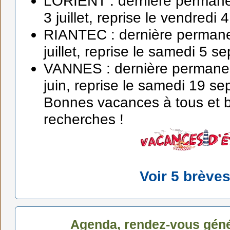
LORIENT : dernière permane
3 juillet, reprise le vendredi
RIANTEC : dernière permane
juillet, reprise le samedi 5 
VANNES : dernière permane
juin, reprise le samedi 19 s
Bonnes vacances à tous et 
recherches !
Voir 5 brève
Agenda, rendez-vous gén