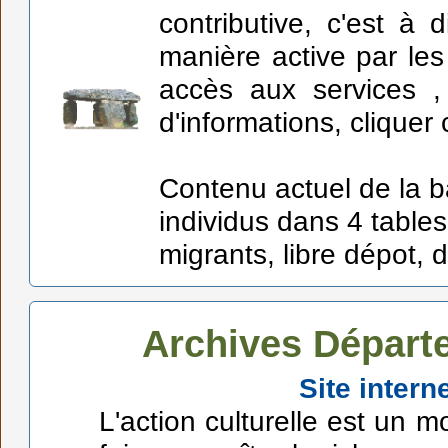
contributive, c'est à 
manière active par le
accès aux services ,
d'informations, cliquer 
Contenu actuel de la 
individus dans 4 tables
migrants, libre dépot, d
Archives Départ
Site intern
L'action culturelle est un m