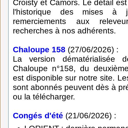
Croisty et Camors. Le détail est
l'historique des mises à 
remerciements aux releve
recherches à nos adhérents.
Chaloupe 158
(27/06/2026) :
La version dématérialisée 
Chaloupe n°158, du deuxième 
est disponible sur notre site. L
sont abonnés peuvent dès à pré
ou la télécharger.
Congés d'été
(21/06/2026) :