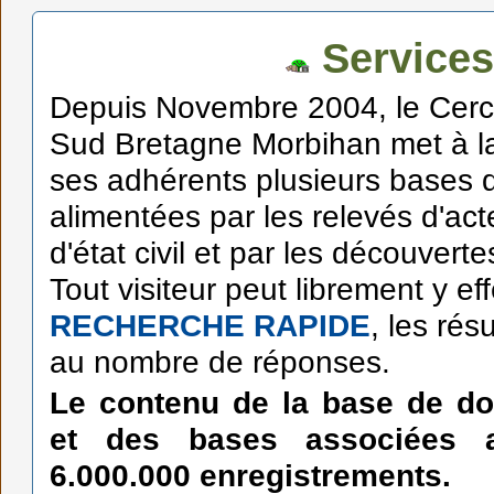
Services
Depuis Novembre 2004, le Cerc
Sud Bretagne Morbihan met à la
ses adhérents plusieurs bases
alimentées par les relevés d'act
d'état civil et par les découvert
Tout visiteur peut librement y ef
RECHERCHE RAPIDE
, les résu
au nombre de réponses.
Le contenu de la base de d
et des bases associées 
6.000.000 enregistrements.