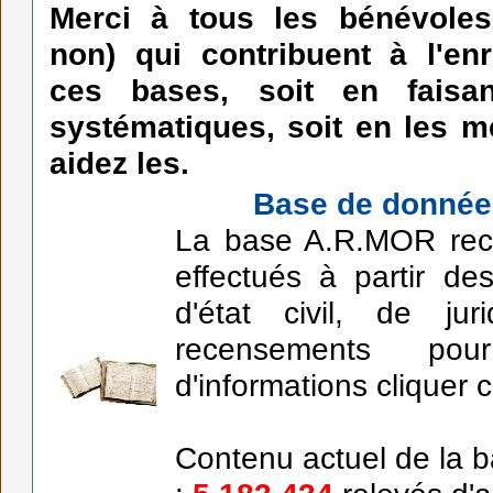
Merci à tous les bénévoles
non) qui contribuent à l'en
ces bases, soit en faisa
systématiques, soit en les m
aidez les.
Base de donné
La base A.R.MOR rece
effectués à partir des
d'état civil, de jur
recensements pou
d'informations cliquer 
Contenu actuel de la 