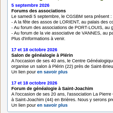
5 septembre 2026
Forums des associations
Le samedi 5 septembre, le CGSBM sera présent :
- A la fête des assos de LORIENT, au palais des c
- Au forum des associations de PORT-LOUIS, au
- Au forum de la vie associative de VANNES, au p
Plus d'informations à venir.
17 et 18 octobre 2026
Salon de généalogie à Plérin
A l'occasion de ses 40 ans, le Centre Généalogiq
organise un salon à Plérin (22) près de Saint-Brie
Un lien pour
en savoir plus
17 et 18 octobre 2026
Forum de généalogie à Saint-Joachim
A l'occasion de ses 20 ans, l'association La Pier
à Saint-Joachim (44) en Brières. Nous y serons pr
Un lien pour
en savoir plus